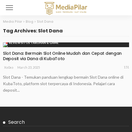
Media Pilar
>
Blog
>
Slot Dana
Tag Archives: Slot Dana
REVIEW SITUS TARUHAN & GAME
Slot Dana: Bermain Slot Online Mudah dan Cepat dengan
Deposit via Dana di KubaToto
151
March 23, 2025
Xo0xo
Slot Dana - Temukan panduan lengkap bermain Slot Dana online di
KubaToto, platform slot terpercaya di Indonesia. Pelajari cara
deposit...
Search