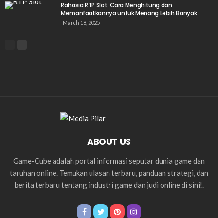
Rahasia RTP Slot: Cara Menghitung dan
Memanfaatkannya untuk Menang Lebih Banyak
March 18, 2025
ABOUT US
Game-Cube adalah portal informasi seputar dunia game dan
taruhan online. Temukan ulasan terbaru, panduan strategi, dan
berita terbaru tentang industri game dan judi online di sini!.